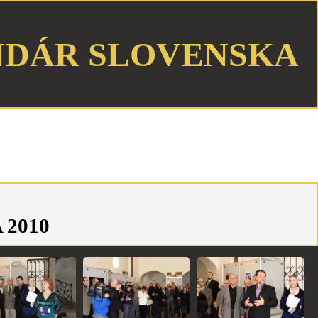
NDÁR SLOVENSKA
2010