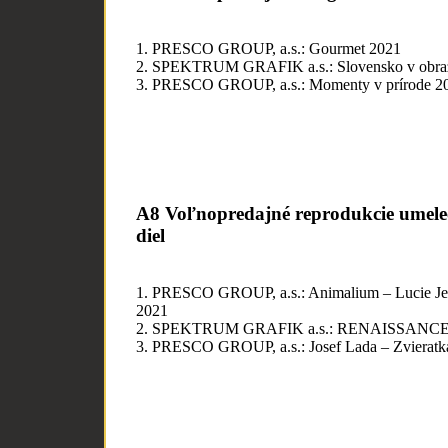
1. PRESCO GROUP, a.s.: Gourmet 2021
2. SPEKTRUM GRAFIK a.s.: Slovensko v obra
3. PRESCO GROUP, a.s.: Momenty v prírode 2
A8 Voľnopredajné reprodukcie umel
diel
1. PRESCO GROUP, a.s.: Animalium – Lucie Je
2021
2. SPEKTRUM GRAFIK a.s.: RENAISSANC
3. PRESCO GROUP, a.s.: Josef Lada – Zvieratk